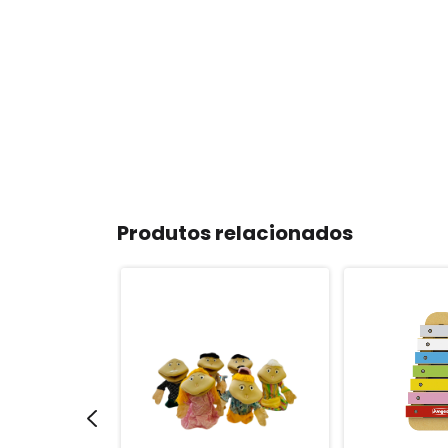
Produtos relacionados