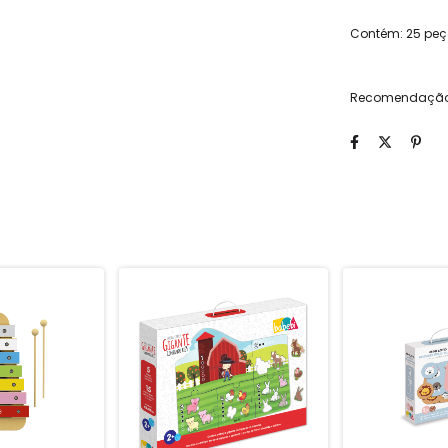
Contém: 25 peç
Recomendação