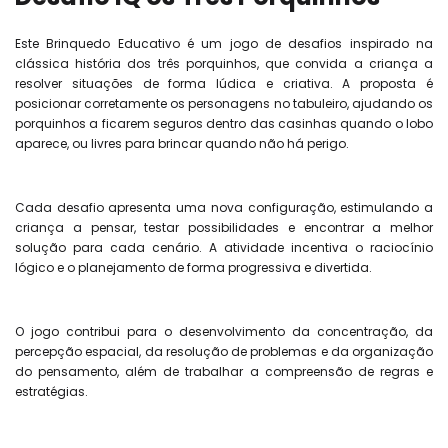
Este Brinquedo Educativo é um jogo de desafios inspirado na
clássica história dos três porquinhos, que convida a criança a
resolver situações de forma lúdica e criativa. A proposta é
posicionar corretamente os personagens no tabuleiro, ajudando os
porquinhos a ficarem seguros dentro das casinhas quando o lobo
aparece, ou livres para brincar quando não há perigo.
Cada desafio apresenta uma nova configuração, estimulando a
criança a pensar, testar possibilidades e encontrar a melhor
solução para cada cenário. A atividade incentiva o raciocínio
lógico e o planejamento de forma progressiva e divertida.
O jogo contribui para o desenvolvimento da concentração, da
percepção espacial, da resolução de problemas e da organização
do pensamento, além de trabalhar a compreensão de regras e
estratégias.