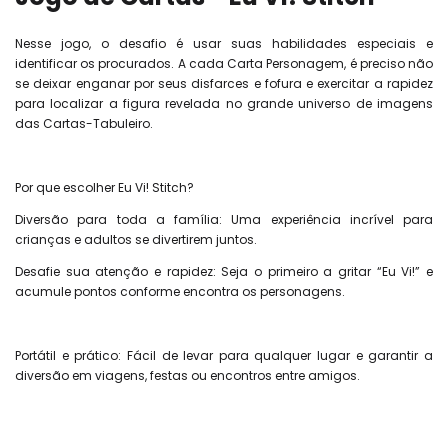
Nesse jogo, o desafio é usar suas habilidades especiais e
identificar os procurados. A cada Carta Personagem, é preciso não
se deixar enganar por seus disfarces e fofura e exercitar a rapidez
para localizar a figura revelada no grande universo de imagens
das Cartas-Tabuleiro.
Por que escolher Eu Vi! Stitch?
Diversão para toda a família: Uma experiência incrível para
crianças e adultos se divertirem juntos.
Desafie sua atenção e rapidez: Seja o primeiro a gritar “Eu Vi!” e
acumule pontos conforme encontra os personagens.
Portátil e prático: Fácil de levar para qualquer lugar e garantir a
diversão em viagens, festas ou encontros entre amigos.