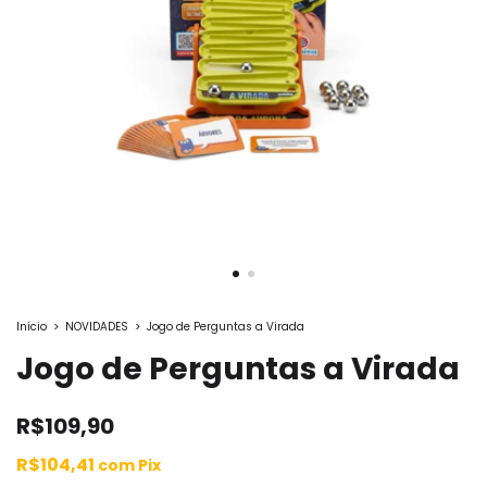
Início
>
NOVIDADES
>
Jogo de Perguntas a Virada
Jogo de Perguntas a Virada
R$109,90
R$104,41
com
Pix