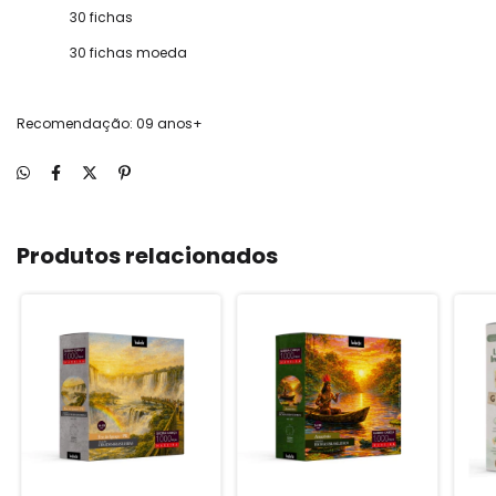
30 fichas
30 fichas moeda
Recomendação: 09 anos+
Produtos relacionados