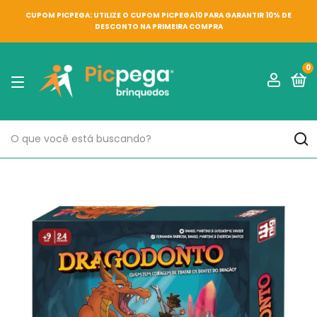
CUPOM PICPEGA: UTILIZE O CUPOM PICPEGA10 PARA GARANTIR 10% DE
DESCONTO NA PRIMEIRA COMPRA
0