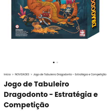
Início
>
NOVIDADES
>
Jogo de Tabuleiro Dragodonto - Estratégia e Competição
Jogo de Tabuleiro
Dragodonto - Estratégia e
Competição