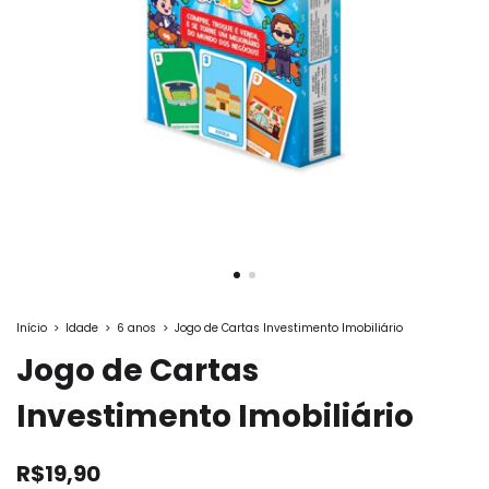
Início
>
Idade
>
6 anos
>
Jogo de Cartas Investimento Imobiliário
Jogo de Cartas
Investimento Imobiliário
R$19,90