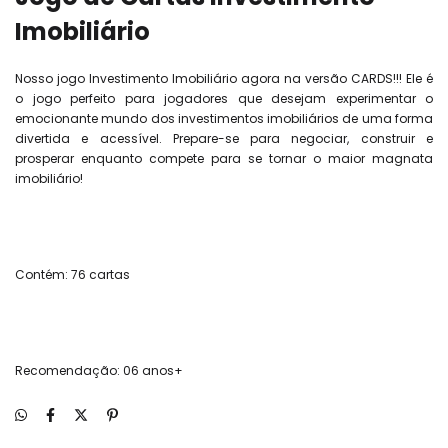
Imobiliário
Nosso jogo Investimento Imobiliário agora na versão CARDS!!! Ele é
o jogo perfeito para jogadores que desejam experimentar o
emocionante mundo dos investimentos imobiliários de uma forma
divertida e acessível. Prepare-se para negociar, construir e
prosperar enquanto compete para se tornar o maior magnata
imobiliário!
Contém: 76 cartas
Recomendação: 06 anos+