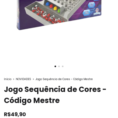
Início
>
NOVIDADES
>
Jogo Sequência de Cores - Código Mestre
Jogo Sequência de Cores -
Código Mestre
R$49,90