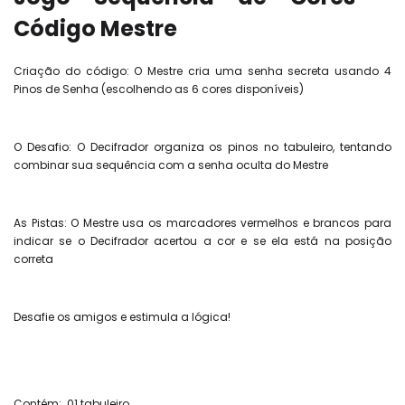
Código Mestre
Criação do código: O Mestre cria uma senha secreta usando 4
Pinos de Senha (escolhendo as 6 cores disponíveis)
O Desafio: O Decifrador organiza os pinos no tabuleiro, tentando
combinar sua sequência com a senha oculta do Mestre
As Pistas: O Mestre usa os marcadores vermelhos e brancos para
indicar se o Decifrador acertou a cor e se ela está na posição
correta
Desafie os amigos e estimula a lógica!
Contém: 01 tabuleiro