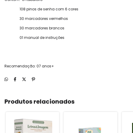
108 pinos de senha com 6 cores
30 marcadores vermelhos
30 marcadores brancos
01 manual de instruções
Recomendação: 07 anos+
Produtos relacionados