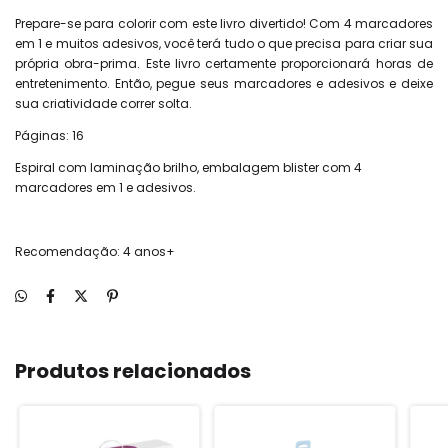
Prepare-se para colorir com este livro divertido! Com 4 marcadores
em 1 e muitos adesivos, você terá tudo o que precisa para criar sua
própria obra-prima. Este livro certamente proporcionará horas de
entretenimento. Então, pegue seus marcadores e adesivos e deixe
sua criatividade correr solta.
Páginas: 16
Espiral com laminação brilho, embalagem blister com 4
marcadores em 1 e adesivos.
Recomendação: 4 anos+
Produtos relacionados