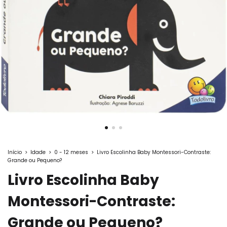
Início
>
Idade
>
0 - 12 meses
>
Livro Escolinha Baby Montessori-Contraste:
Grande ou Pequeno?
Livro Escolinha Baby
Montessori-Contraste:
Grande ou Pequeno?