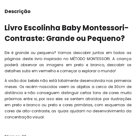
Descrição
Livro Escolinha Baby Montessori-
Contraste: Grande ou Pequeno?
Ele é grande ou pequeno? Vamos descobrir juntos em todas as
páginas deste livro inspirado no MÉTODO MONTESSORI. A criança
poderá observar as imagens em preto e branco, descobrir os
detalhes sutis em vermelho e começar a explorar o mundo!
A visão dos bebês não está totalmente desenvolvida nos primeiros
meses. Os recém-nascidos veem os objetos a cerca de 30cm de
distância e não conseguem distinguir certos tons de cores muito
próximos entre si, por isso eles se sentem atraídos por ilustrações
em preto e branco ou preto e cores primárias, com esquemas de
cores de alto-contraste, as quais ajudam no desenvolvimento da
concentração visual.