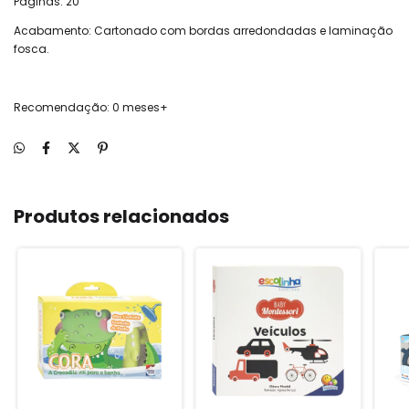
Páginas: 20
Acabamento: Cartonado com bordas arredondadas e laminação
fosca.
Recomendação: 0 meses+
Produtos relacionados