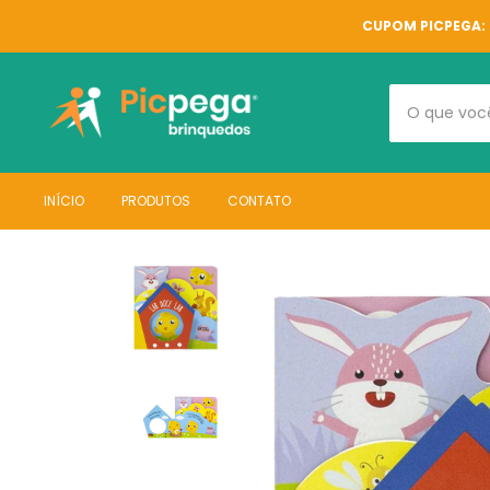
CUPOM PICPEGA: 
INÍCIO
PRODUTOS
CONTATO