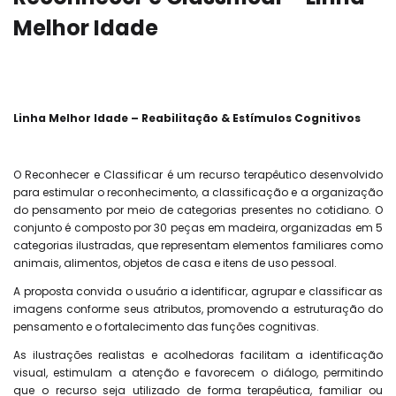
Melhor Idade
Linha Melhor Idade – Reabilitação & Estímulos Cognitivos
O Reconhecer e Classificar é um recurso terapêutico desenvolvido
para estimular o reconhecimento, a classificação e a organização
do pensamento por meio de categorias presentes no cotidiano. O
conjunto é composto por 30 peças em madeira, organizadas em 5
categorias ilustradas, que representam elementos familiares como
animais, alimentos, objetos de casa e itens de uso pessoal.
A proposta convida o usuário a identificar, agrupar e classificar as
imagens conforme seus atributos, promovendo a estruturação do
pensamento e o fortalecimento das funções cognitivas.
As ilustrações realistas e acolhedoras facilitam a identificação
visual, estimulam a atenção e favorecem o diálogo, permitindo
que o recurso seja utilizado de forma terapêutica, familiar ou