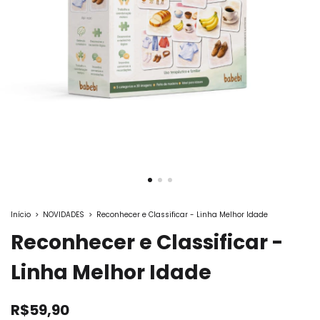
Início
>
NOVIDADES
>
Reconhecer e Classificar - Linha Melhor Idade
Reconhecer e Classificar -
Linha Melhor Idade
R$59,90