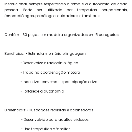
institucional, sempre respeitando o ritmo e a autonomia de cada
pessoa. Pode ser utilizado por terapeutas ocupacionais,
fonoaudiólogos, psicólogos, cuidadores e familiares.
Contém: 30 peças em madeira organizadas em 5 categorias
Benefícios: • Estimula memória e linguagem
• Desenvolve o raciocínio lógico
• Trabalha coordenação motora
• Incentiva conversas e participação ativa
• Fortalece a autonomia
Diferenciais: • Ilustrações realistas e acolhedoras
• Desenvolvido para adultos e idosos
• Uso terapêutico e familiar